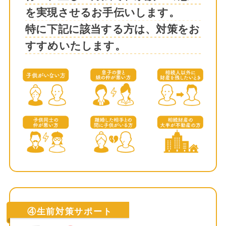
を実現させるお手伝いします。
特に下記に該当する方は、対策をお
すすめいたします。
④生前対策サポート