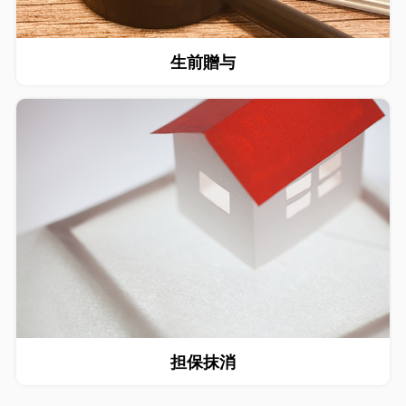
生前贈与
担保抹消