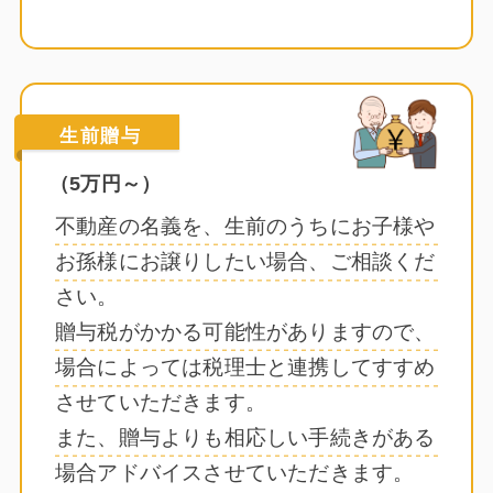
生前贈与
（5万円～）
不動産の名義を、生前のうちにお子様や
お孫様にお譲りしたい場合、ご相談くだ
さい。
贈与税がかかる可能性がありますので、
場合によっては税理士と連携してすすめ
させていただきます。
また、贈与よりも相応しい手続きがある
場合アドバイスさせていただきます。