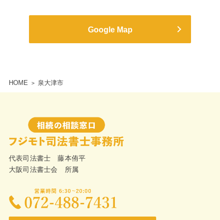
Google Map
HOME
泉大津市
代表司法書士 藤本侑平
大阪司法書士会 所属