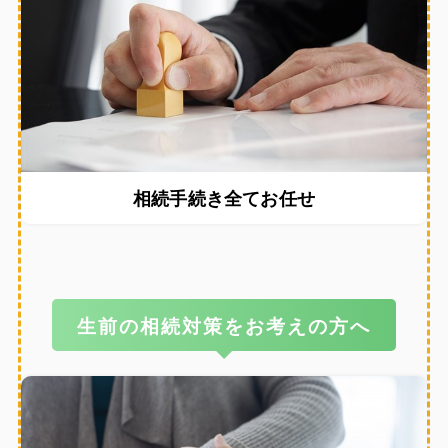
相続手続き全てお任せ
生前の相続対策をお考えの方へ