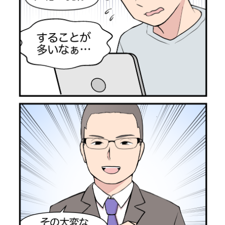
カスタマーサポート
ご希望の内容を以下からお選びください。
お選びいただくと、関連情報のあるページへご案
内します。