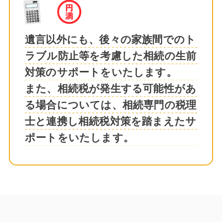
遺言以外にも、後々の家族間でのト
ラブル防止等を考慮した相続の生前
対策のサポートをいたします。
また、相続税が発生する可能性があ
る場合については、相続専門の税理
士と連携し相続税対策を踏まえたサ
ポートをいたします。