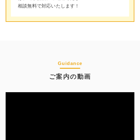
相談無料で対応いたします！
Guidance
ご案内の動画