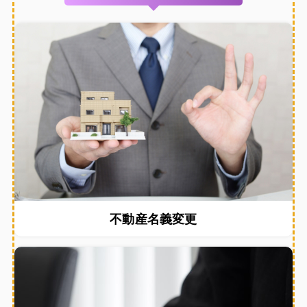
不動産名義変更