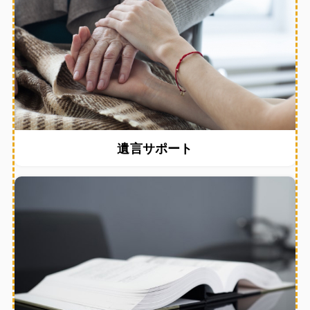
遺言サポート