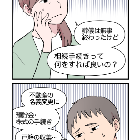
カスタマーチャット