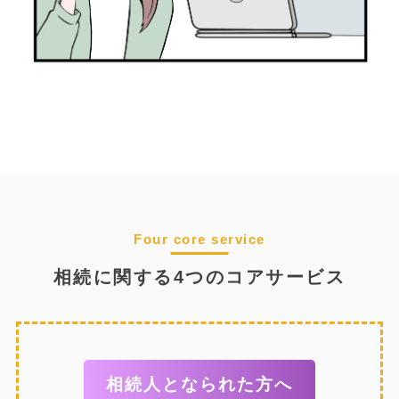
Four core service
相続に関する4つのコアサービス
相続人となられた方へ