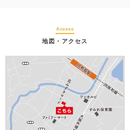
Access
地図・アクセス