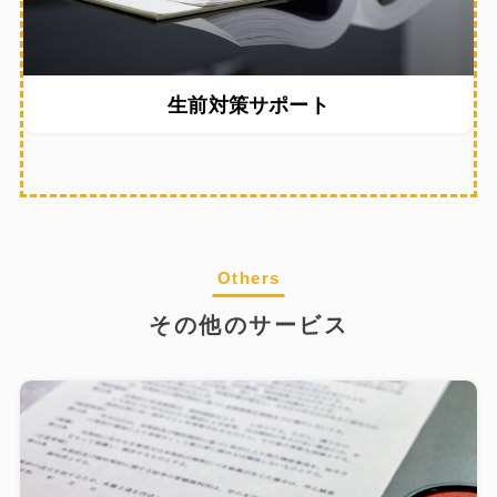
生前対策サポート
Others
その他のサービス