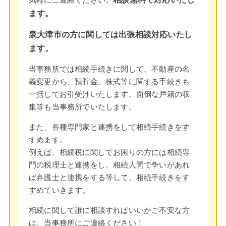
ます。
泉大津市の方に関しては出張相談対応いたし
ます。
当事務所では相続手続きに関して、不動産の名
義変更から、預貯金、株式等に関する手続きも
一括してお引受けいたします。面倒な戸籍の収
集等も当事務所でいたします。
また、各種専門家と連携をして相続手続きをす
すめます。
例えば、相続税に関してお困りの方には相続専
門の税理士と連携をし、相続人間で争いがあれ
ば弁護士と連携をする等して、相続手続きをす
すめていきます。
相続に関して誰に相談すればいいかご不安な方
は、当事務所にご連絡ください！