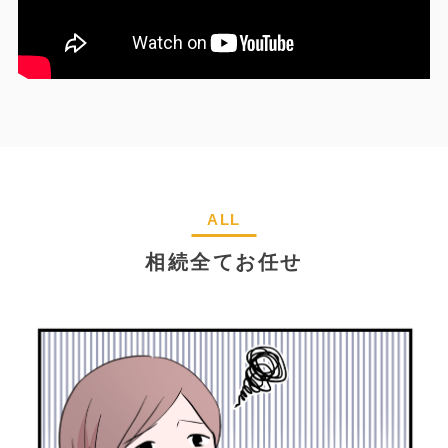
ALL
相続全てお任せ