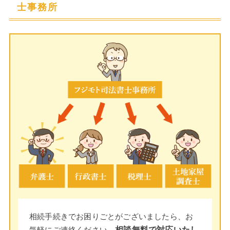
士事務所
相続手続きでお困りごとがございましたら、お
気軽にご連絡ください。
相談無料で対応いたし